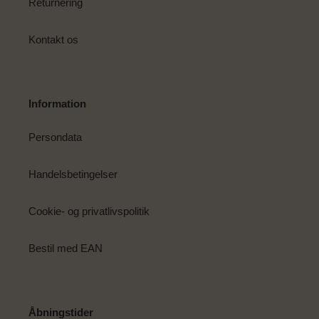
Returnering
Kontakt os
Information
Persondata
Handelsbetingelser
Cookie- og privatlivspolitik
Bestil med EAN
Åbningstider