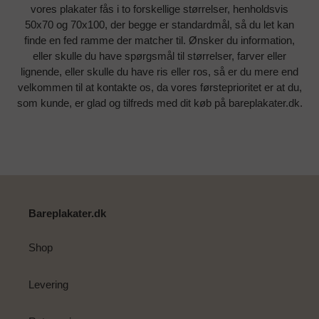
vores plakater fås i to forskellige størrelser, henholdsvis
50x70 og 70x100, der begge er standardmål, så du let kan
finde en fed ramme der matcher til. Ønsker du information,
eller skulle du have spørgsmål til størrelser, farver eller
lignende, eller skulle du have ris eller ros, så er du mere end
velkommen til at kontakte os, da vores førsteprioritet er at du,
som kunde, er glad og tilfreds med dit køb på bareplakater.dk.
Bareplakater.dk
Shop
Levering