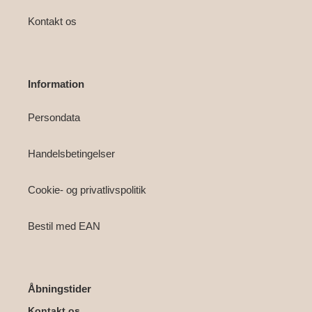
Kontakt os
Information
Persondata
Handelsbetingelser
Cookie- og privatlivspolitik
Bestil med EAN
Åbningstider
Kontakt os