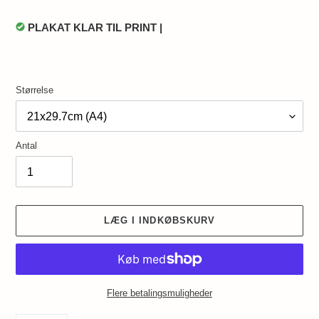
PLAKAT KLAR TIL PRINT |
Størrelse
Antal
LÆG I INDKØBSKURV
Flere betalingsmuligheder