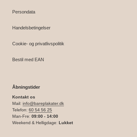
Persondata
Handelsbetingelser
Cookie- og privatlivspolitik
Bestil med EAN
Åbningstider
Kontakt os
Mail:
info@bareplakater.dk
Telefon:
60 54 56 25
Man-Fre:
09:00 - 14:00
Weekend & Helligdage:
Lukket