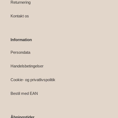
Returnering
Kontakt os
Information
Persondata
Handelsbetingelser
Cookie- og privatlivspolitik
Bestil med EAN
Åbningstider