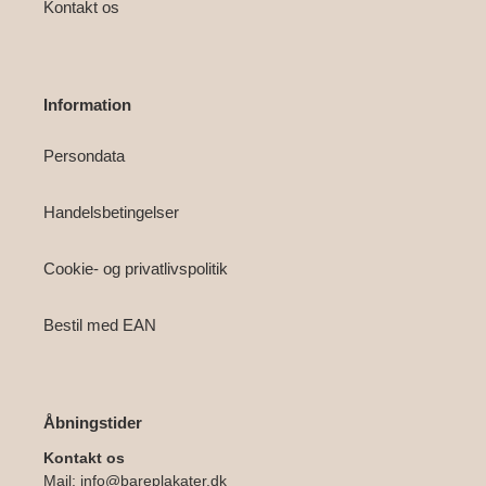
Kontakt os
Information
Persondata
Handelsbetingelser
Cookie- og privatlivspolitik
Bestil med EAN
Åbningstider
Kontakt os
Mail:
info@bareplakater.dk