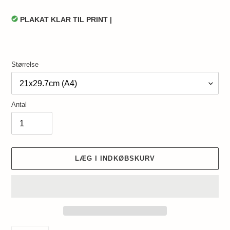
PLAKAT KLAR TIL PRINT |
Størrelse
Antal
LÆG I INDKØBSKURV