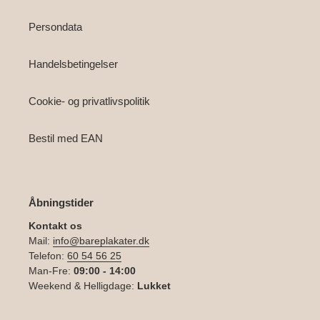
Persondata
Handelsbetingelser
Cookie- og privatlivspolitik
Bestil med EAN
Åbningstider
Kontakt os
Mail:
info@bareplakater.dk
Telefon:
60 54 56 25
Man-Fre:
09:00 - 14:00
Weekend & Helligdage:
Lukket