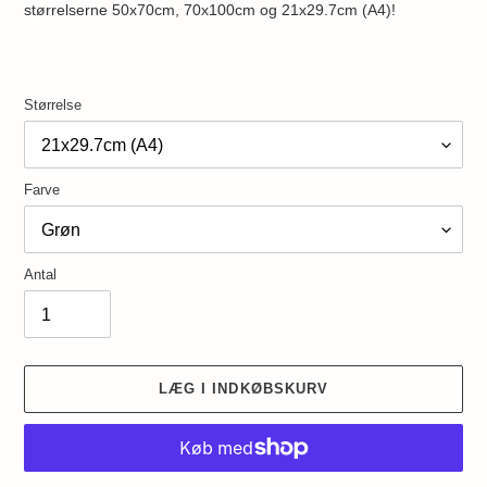
størrelserne 50x70cm, 70x100cm og 21x29.7cm (A4)!
Størrelse
Farve
Antal
LÆG I INDKØBSKURV