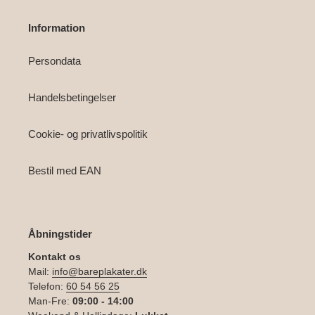
Information
Persondata
Handelsbetingelser
Cookie- og privatlivspolitik
Bestil med EAN
Åbningstider
Kontakt os
Mail:
info@bareplakater.dk
Telefon:
60 54 56 25
Man-Fre:
09:00 - 14:00