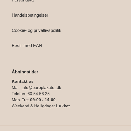
Handelsbetingelser
Cookie- og privatlivspolitik
Bestil med EAN
Åbningstider
Kontakt os
Mail:
info@bareplakater.dk
Telefon:
60 54 56 25
Man-Fre:
09:00 - 14:00
Weekend & Helligdage:
Lukket