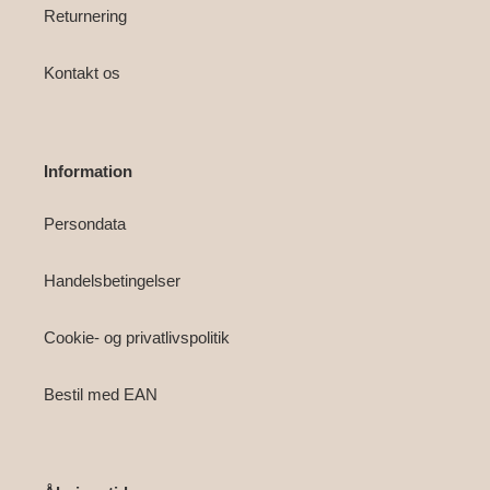
Returnering
Kontakt os
Information
Persondata
Handelsbetingelser
Cookie- og privatlivspolitik
Bestil med EAN