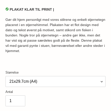
PLAKAT KLAR TIL PRINT |
Gør dit hjem personligt med vores stilrene og enkelt stjernetegn
placeret i en stjernehimmel. Plakaten har et flot design med
dato og tekst øverst på motivet, samt stikord om fisken i
bunden.
Nogle tror på stjernetegn – andre gør ikke, men det
har vist sig at passe særdeles godt på de fleste. Denne plakat
vil med garanti pynte i stuen, børneværelset eller andre steder i
hjemmet.
Størrelse
Antal