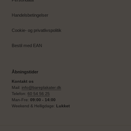
Handelsbetingelser
Cookie- og privatlivspolitik
Bestil med EAN
Åbningstider
Kontakt os
Mail:
info@bareplakater.dk
Telefon:
60 54 56 25
Man-Fre:
09:00 - 14:00
Weekend & Helligdage:
Lukket