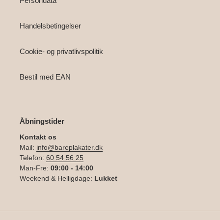
Persondata
Handelsbetingelser
Cookie- og privatlivspolitik
Bestil med EAN
Åbningstider
Kontakt os
Mail:
info@bareplakater.dk
Telefon:
60 54 56 25
Man-Fre:
09:00 - 14:00
Weekend & Helligdage:
Lukket