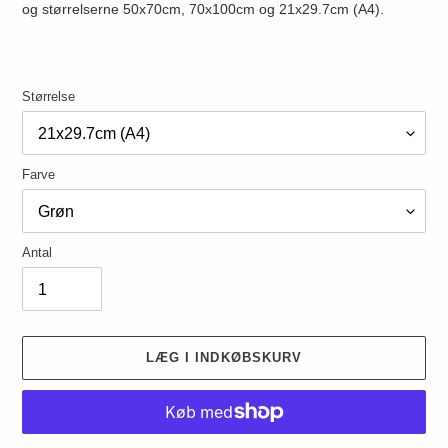
og størrelserne 50x70cm, 70x100cm og 21x29.7cm (A4).
Størrelse
Farve
Antal
LÆG I INDKØBSKURV