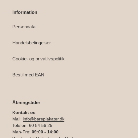
Information
Persondata
Handelsbetingelser
Cookie- og privatlivspolitik
Bestil med EAN
Åbningstider
Kontakt os
Mail:
info@bareplakater.dk
Telefon:
60 54 56 25
Man-Fre:
09:00 - 14:00