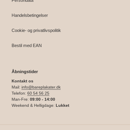
Persondata
Handelsbetingelser
Cookie- og privatlivspolitik
Bestil med EAN
Åbningstider
Kontakt os
Mail:
info@bareplakater.dk
Telefon:
60 54 56 25
Man-Fre:
09:00 - 14:00
Weekend & Helligdage:
Lukket