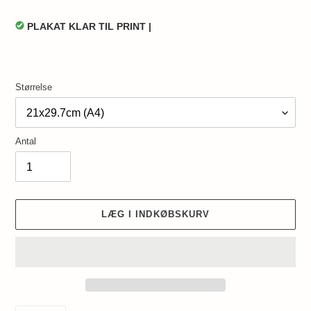
PLAKAT KLAR TIL PRINT |
Størrelse
Antal
LÆG I INDKØBSKURV