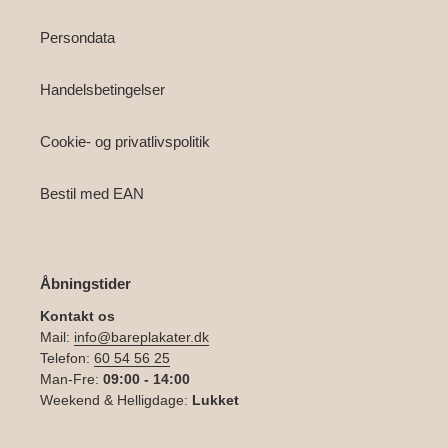
Persondata
Handelsbetingelser
Cookie- og privatlivspolitik
Bestil med EAN
Åbningstider
Kontakt os
Mail:
info@bareplakater.dk
Telefon:
60 54 56 25
Man-Fre:
09:00 - 14:00
Weekend & Helligdage:
Lukket