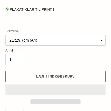
PLAKAT KLAR TIL PRINT |
Størrelse
Antal
LÆG I INDKØBSKURV