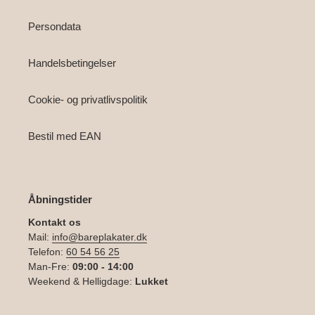
Persondata
Handelsbetingelser
Cookie- og privatlivspolitik
Bestil med EAN
Åbningstider
Kontakt os
Mail:
info@bareplakater.dk
Telefon:
60 54 56 25
Man-Fre:
09:00 - 14:00
Weekend & Helligdage:
Lukket