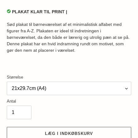
PLAKAT KLAR TIL PRINT |
Sød plakat til børneværelset af et minimalistisk alfabet med
figurer fra A-Z.
Plakaten er ideel til indretningen i
børneværelset, da den både er lærerig og utrolig pæn at se på.
Denne plakat har en hvid indramning rundt om motivet, som
gør den nem at placerer i værelset.
Størrelse
Antal
LÆG I INDKØBSKURV