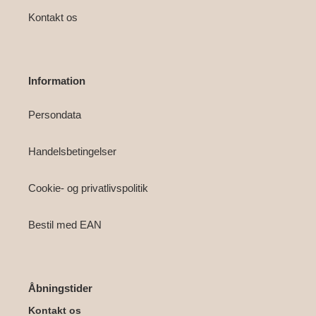
Kontakt os
Information
Persondata
Handelsbetingelser
Cookie- og privatlivspolitik
Bestil med EAN
Åbningstider
Kontakt os