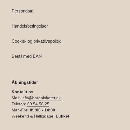
Persondata
Handelsbetingelser
Cookie- og privatlivspolitik
Bestil med EAN
Åbningstider
Kontakt os
Mail:
info@bareplakater.dk
Telefon:
60 54 56 25
Man-Fre:
09:00 - 14:00
Weekend & Helligdage:
Lukket