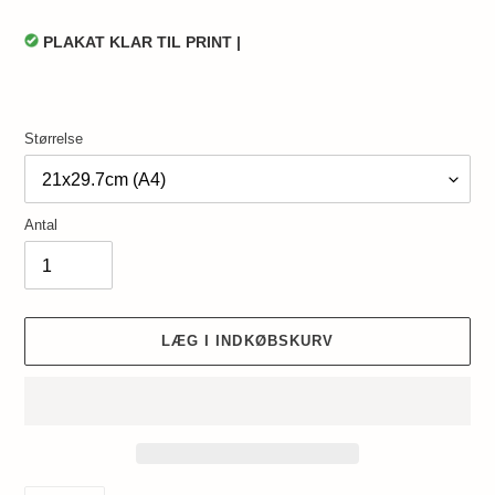
PLAKAT KLAR TIL PRINT |
Størrelse
Antal
LÆG I INDKØBSKURV