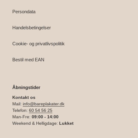
Persondata
Handelsbetingelser
Cookie- og privatlivspolitik
Bestil med EAN
Åbningstider
Kontakt os
Mail:
info@bareplakater.dk
Telefon:
60 54 56 25
Man-Fre:
09:00 - 14:00
Weekend & Helligdage:
Lukket