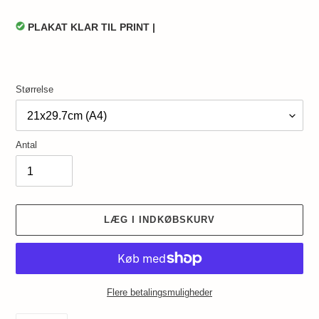
PLAKAT KLAR TIL PRINT |
Størrelse
Antal
LÆG I INDKØBSKURV
Flere betalingsmuligheder