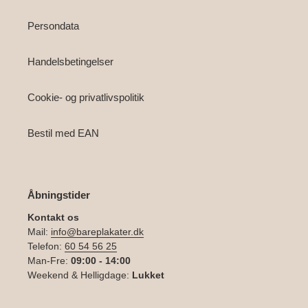
Persondata
Handelsbetingelser
Cookie- og privatlivspolitik
Bestil med EAN
Åbningstider
Kontakt os
Mail:
info@bareplakater.dk
Telefon:
60 54 56 25
Man-Fre:
09:00 - 14:00
Weekend & Helligdage:
Lukket