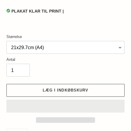
PLAKAT KLAR TIL PRINT |
Størrelse
Antal
LÆG I INDKØBSKURV