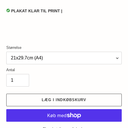
PLAKAT KLAR TIL PRINT |
Størrelse
Antal
LÆG I INDKØBSKURV