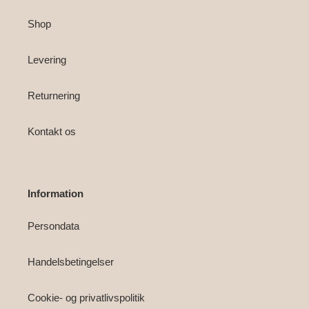
Shop
Levering
Returnering
Kontakt os
Information
Persondata
Handelsbetingelser
Cookie- og privatlivspolitik