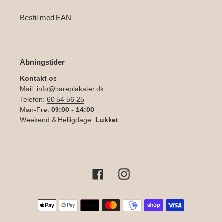
Bestil med EAN
Åbningstider
Kontakt os
Mail:
info@bareplakater.dk
Telefon:
60 54 56 25
Man-Fre:
09:00 - 14:00
Weekend & Helligdage:
Lukket
Facebook
Instagram
Betalingsmetoder