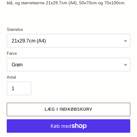
blå, og størrelserne 21x29.7cm (A4), 50x70cm og 70x100cm.
Størrelse
Farve
Antal
LÆG I INDKØBSKURV