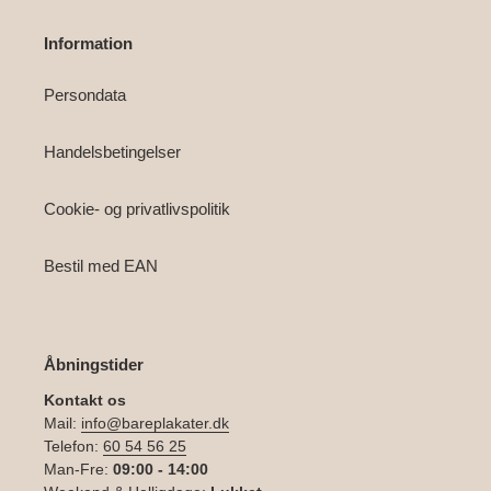
Information
Persondata
Handelsbetingelser
Cookie- og privatlivspolitik
Bestil med EAN
Åbningstider
Kontakt os
Mail:
info@bareplakater.dk
Telefon:
60 54 56 25
Man-Fre:
09:00 - 14:00