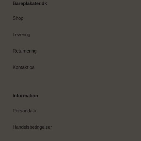
Bareplakater.dk
Shop
Levering
Returnering
Kontakt os
Information
Persondata
Handelsbetingelser