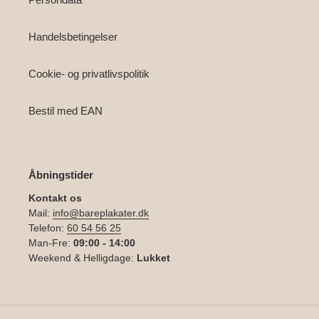
Handelsbetingelser
Cookie- og privatlivspolitik
Bestil med EAN
Åbningstider
Kontakt os
Mail:
info@bareplakater.dk
Telefon:
60 54 56 25
Man-Fre:
09:00 - 14:00
Weekend & Helligdage:
Lukket