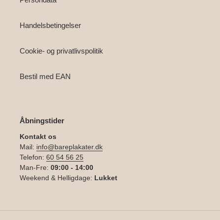
Handelsbetingelser
Cookie- og privatlivspolitik
Bestil med EAN
Åbningstider
Kontakt os
Mail:
info@bareplakater.dk
Telefon:
60 54 56 25
Man-Fre:
09:00 - 14:00
Weekend & Helligdage:
Lukket