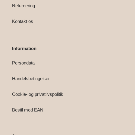
Returnering
Kontakt os
Information
Persondata
Handelsbetingelser
Cookie- og privatlivspolitik
Bestil med EAN